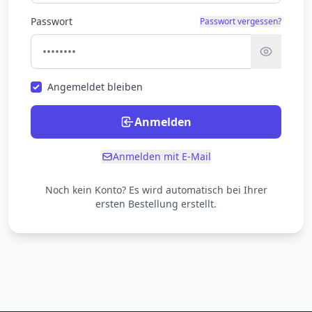
Passwort
Passwort vergessen?
Angemeldet bleiben
Anmelden
Anmelden mit E-Mail
Noch kein Konto? Es wird automatisch bei Ihrer
ersten Bestellung erstellt.