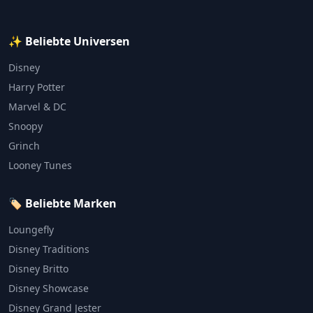
✨ Beliebte Universen
Disney
Harry Potter
Marvel & DC
Snoopy
Grinch
Looney Tunes
🏷️ Beliebte Marken
Loungefly
Disney Traditions
Disney Britto
Disney Showcase
Disney Grand Jester