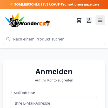
☀️ SOMMERSCHLUSSVERKAUF
·
Promotionen anzeigen
Anmelden
Auf Ihr Konto zugreifen
E-Mail-Adresse