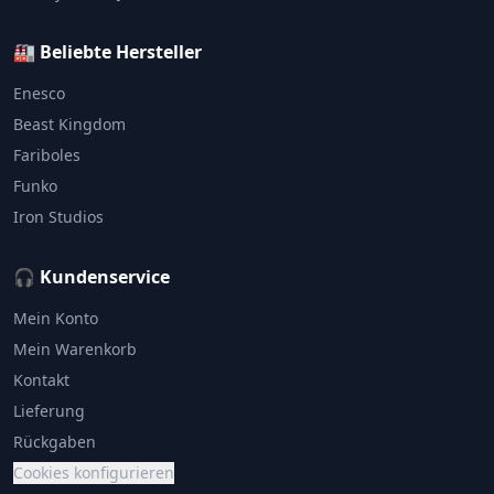
🏭 Beliebte Hersteller
Enesco
Beast Kingdom
Fariboles
Funko
Iron Studios
🎧 Kundenservice
Mein Konto
Mein Warenkorb
Kontakt
Lieferung
Rückgaben
Cookies konfigurieren