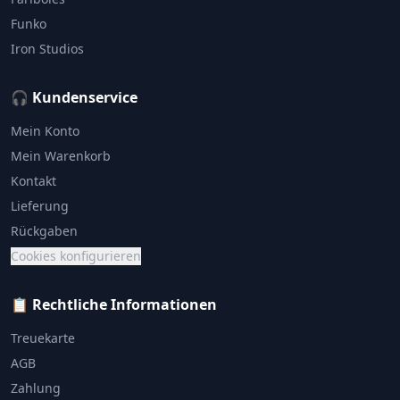
Funko
Iron Studios
🎧 Kundenservice
Mein Konto
Mein Warenkorb
Kontakt
Lieferung
Rückgaben
Cookies konfigurieren
📋 Rechtliche Informationen
Treuekarte
AGB
Zahlung