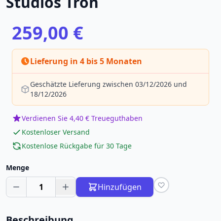
Studios Tron
259,00 €
Lieferung in 4 bis 5 Monaten
Geschätzte Lieferung zwischen 03/12/2026 und
18/12/2026
Verdienen Sie 4,40 € Treueguthaben
Kostenloser Versand
Kostenlose Rückgabe für 30 Tage
Menge
1
Hinzufügen
Beschreibung