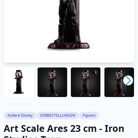
Andere Disney
VORBESTELLUNGEN
Figuren
Art Scale Ares 23 cm - Iron