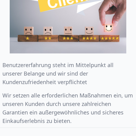
Benutzererfahrung steht im Mittelpunkt all
unserer Belange und wir sind der
Kundenzufriedenheit verpflichtet
Wir setzen alle erforderlichen Maßnahmen ein, um
unseren Kunden durch unsere zahlreichen
Garantien ein außergewöhnliches und sicheres
Einkaufserlebnis zu bieten.