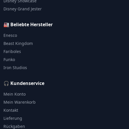
Disney Showcase
Disney Grand Jester
🏭 Beliebte Hersteller
Enesco
Beast Kingdom
Fariboles
Funko
Iron Studios
🎧 Kundenservice
Mein Konto
Mein Warenkorb
Kontakt
Lieferung
Rückgaben