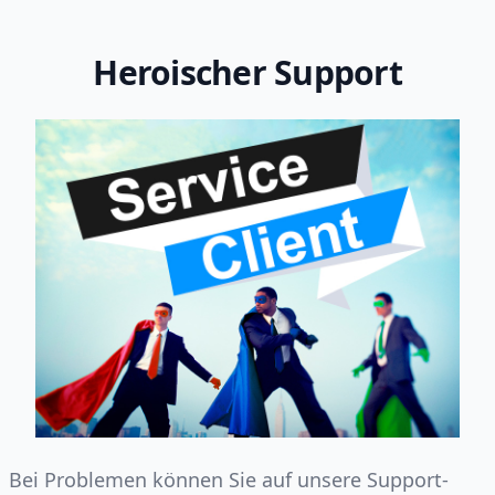
Heroischer Support
Bei Problemen können Sie auf unsere Support-