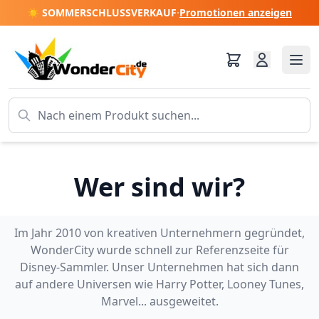
☀️ SOMMERSCHLUSSVERKAUF
·
Promotionen anzeigen
Wer sind wir?
Im Jahr 2010 von kreativen Unternehmern gegründet,
WonderCity wurde schnell zur Referenzseite für
Disney-Sammler. Unser Unternehmen hat sich dann
auf andere Universen wie Harry Potter, Looney Tunes,
Marvel... ausgeweitet.