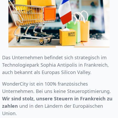
Das Unternehmen befindet sich strategisch im
Technologiepark Sophia Antipolis in Frankreich,
auch bekannt als Europas Silicon Valley.
WonderCity ist ein 100% französisches
Unternehmen. Bei uns keine Steueroptimierung.
Wir sind stolz, unsere Steuern in Frankreich zu
zahlen
und in den Ländern der Europäischen
Union.