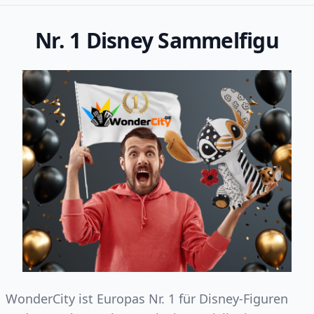
Nr. 1 Disney Sammelfigu
WonderCity ist Europas Nr. 1 für Disney-Figuren