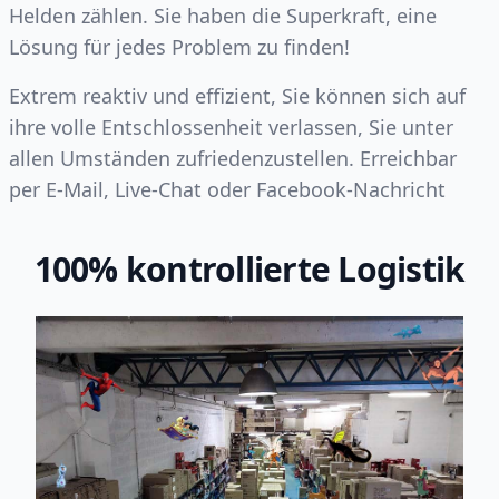
Helden zählen. Sie haben die Superkraft, eine
Lösung für jedes Problem zu finden!
Extrem reaktiv und effizient, Sie können sich auf
ihre volle Entschlossenheit verlassen, Sie unter
allen Umständen zufriedenzustellen. Erreichbar
per E-Mail, Live-Chat oder Facebook-Nachricht
100% kontrollierte Logistik