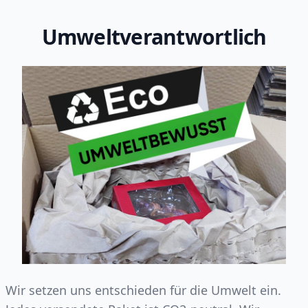
Umweltverantwortlich
Wir setzen uns entschieden für die Umwelt ein.