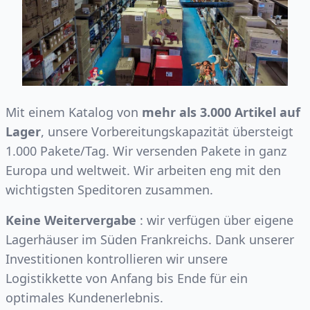
Mit einem Katalog von
mehr als 3.000 Artikel auf
Lager
, unsere Vorbereitungskapazität übersteigt
1.000 Pakete/Tag. Wir versenden Pakete in ganz
Europa und weltweit. Wir arbeiten eng mit den
wichtigsten Speditoren zusammen.
Keine Weitervergabe
: wir verfügen über eigene
Lagerhäuser im Süden Frankreichs. Dank unserer
Investitionen kontrollieren wir unsere
Logistikkette von Anfang bis Ende für ein
optimales Kundenerlebnis.