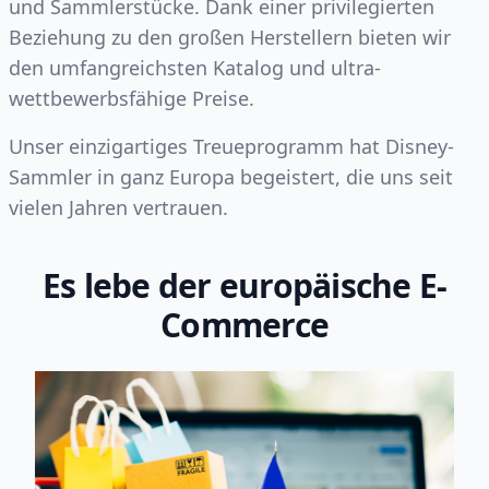
und Sammlerstücke. Dank einer privilegierten
Beziehung zu den großen Herstellern bieten wir
den umfangreichsten Katalog und ultra-
wettbewerbsfähige Preise.
Unser einzigartiges Treueprogramm hat Disney-
Sammler in ganz Europa begeistert, die uns seit
vielen Jahren vertrauen.
Es lebe der europäische E-
Commerce