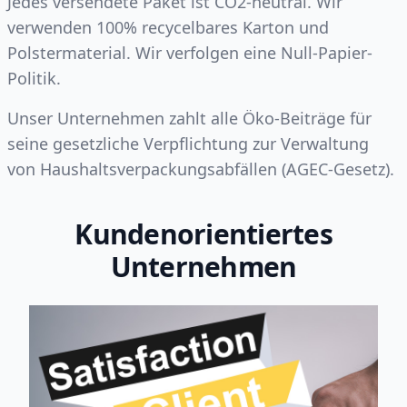
Jedes versendete Paket ist CO2-neutral. Wir
verwenden 100% recycelbares Karton und
Polstermaterial. Wir verfolgen eine Null-Papier-
Politik.
Unser Unternehmen zahlt alle Öko-Beiträge für
seine gesetzliche Verpflichtung zur Verwaltung
von Haushaltsverpackungsabfällen (AGEC-Gesetz).
Kundenorientiertes
Unternehmen