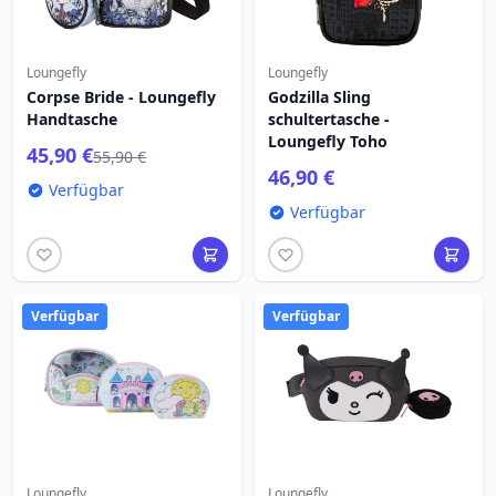
Loungefly
Loungefly
Corpse Bride - Loungefly
Godzilla Sling
Handtasche
schultertasche -
Loungefly Toho
45,90 €
55,90 €
46,90 €
Verfügbar
Verfügbar
Verfügbar
Verfügbar
Loungefly
Loungefly