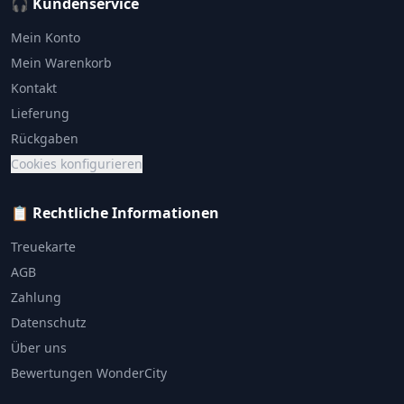
🎧 Kundenservice
Mein Konto
Mein Warenkorb
Kontakt
Lieferung
Rückgaben
Cookies konfigurieren
📋 Rechtliche Informationen
Treuekarte
AGB
Zahlung
Datenschutz
Über uns
Bewertungen WonderCity