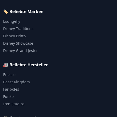
🏷️ Beliebte Marken
Loungefly
Disney Traditions
Disney Britto
Disney Showcase
Disney Grand Jester
🏭 Beliebte Hersteller
Enesco
Beast Kingdom
Fariboles
Funko
Iron Studios