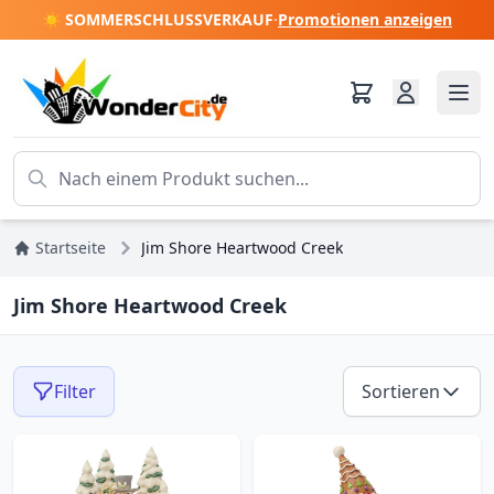
☀️ SOMMERSCHLUSSVERKAUF
·
Promotionen anzeigen
Startseite
Jim Shore Heartwood Creek
Jim Shore Heartwood Creek
Filter
Sortieren