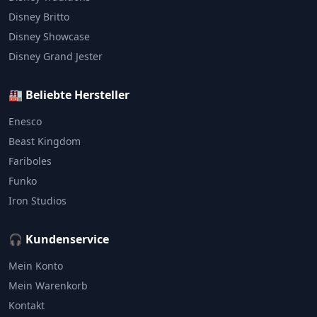
Disney Britto
Disney Showcase
Disney Grand Jester
🏭 Beliebte Hersteller
Enesco
Beast Kingdom
Fariboles
Funko
Iron Studios
🎧 Kundenservice
Mein Konto
Mein Warenkorb
Kontakt