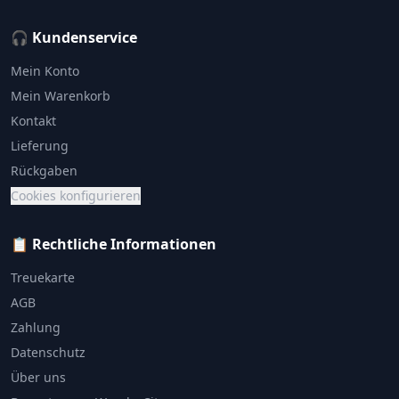
🎧 Kundenservice
Mein Konto
Mein Warenkorb
Kontakt
Lieferung
Rückgaben
Cookies konfigurieren
📋 Rechtliche Informationen
Treuekarte
AGB
Zahlung
Datenschutz
Über uns