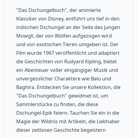
"Das Dschungelbuch", der animierte 
Klassiker von Disney, entführt uns tief in den 
indischen Dschungel an der Seite des jungen 
Mowgli, der von Wölfen aufgezogen wird 
und von exotischen Tieren umgeben ist. Der 
Film wurde 1967 veröffentlicht und adaptiert 
die Geschichten von Rudyard Kipling, bietet 
ein Abenteuer voller eingängiger Musik und 
unvergesslicher Charaktere wie Balu und 
Baghira. Entdecken Sie unsere Kollektion, die 
"Das Dschungelbuch" gewidmet ist, um 
Sammlerstücke zu finden, die diese 
Dschungel-Epik feiern. Tauchen Sie ein in die 
Magie der Wildnis mit Artikeln, die Liebhaber 
dieser zeitlosen Geschichte begeistern 