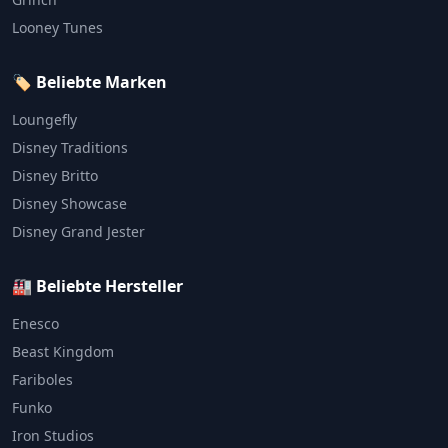
Looney Tunes
🏷️ Beliebte Marken
Loungefly
Disney Traditions
Disney Britto
Disney Showcase
Disney Grand Jester
🏭 Beliebte Hersteller
Enesco
Beast Kingdom
Fariboles
Funko
Iron Studios