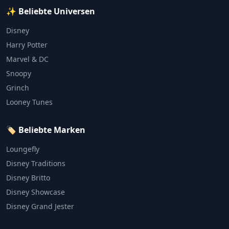
✨ Beliebte Universen
Disney
Harry Potter
Marvel & DC
Snoopy
Grinch
Looney Tunes
🏷️ Beliebte Marken
Loungefly
Disney Traditions
Disney Britto
Disney Showcase
Disney Grand Jester