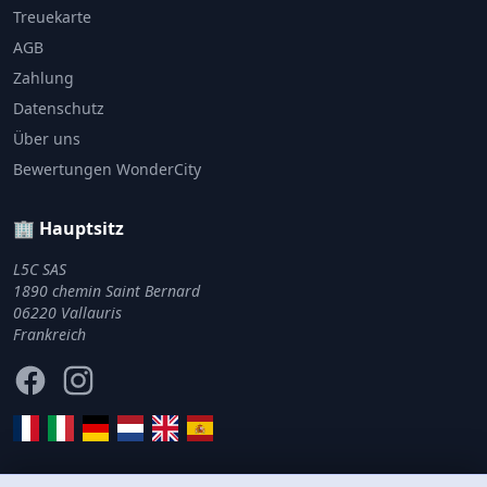
Treuekarte
AGB
Zahlung
Datenschutz
Über uns
Bewertungen WonderCity
🏢 Hauptsitz
L5C SAS
1890 chemin Saint Bernard
06220 Vallauris
Frankreich
Facebook
Instagram