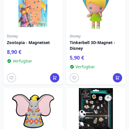
Disney
Disney
Zootopia - Magnetset
Tinkerbell 3D-Magnet -
Disney
8,90 €
5,90 €
Verfügbar
Verfügbar