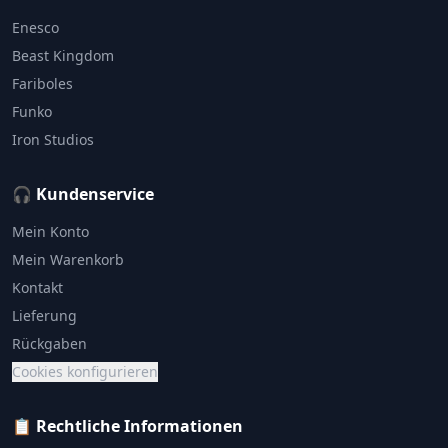
Enesco
Beast Kingdom
Fariboles
Funko
Iron Studios
🎧 Kundenservice
Mein Konto
Mein Warenkorb
Kontakt
Lieferung
Rückgaben
Cookies konfigurieren
📋 Rechtliche Informationen