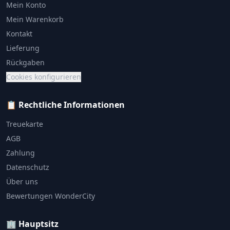
Mein Konto
Mein Warenkorb
Kontakt
Lieferung
Rückgaben
Cookies konfigurieren
📋 Rechtliche Informationen
Treuekarte
AGB
Zahlung
Datenschutz
Über uns
Bewertungen WonderCity
🏢 Hauptsitz