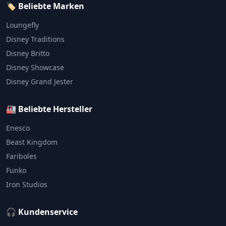
🏷️ Beliebte Marken
Loungefly
Disney Traditions
Disney Britto
Disney Showcase
Disney Grand Jester
🏭 Beliebte Hersteller
Enesco
Beast Kingdom
Fariboles
Funko
Iron Studios
🎧 Kundenservice