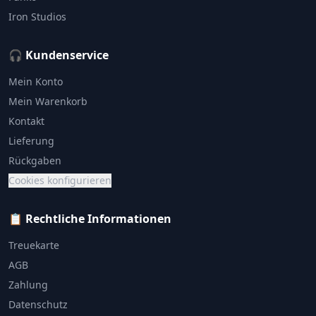
Iron Studios
🎧 Kundenservice
Mein Konto
Mein Warenkorb
Kontakt
Lieferung
Rückgaben
Cookies konfigurieren
📋 Rechtliche Informationen
Treuekarte
AGB
Zahlung
Datenschutz