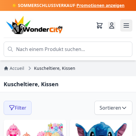
☀️ SOMMERSCHLUSSVERKAUF
·
Promotionen anzeigen
Accueil
Kuscheltiere, Kissen
Kuscheltiere, Kissen
Filter
Sortieren