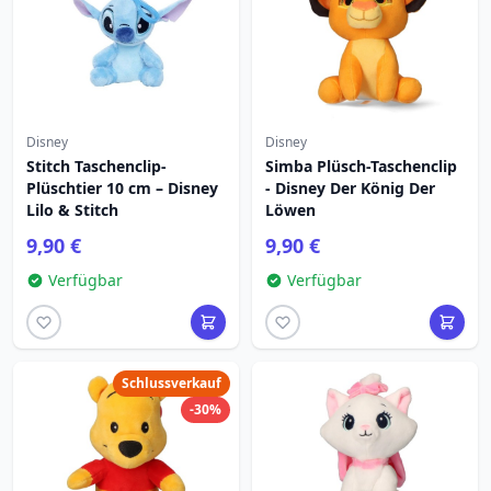
Disney
Disney
Stitch Taschenclip-
Simba Plüsch-Taschenclip
Plüschtier 10 cm – Disney
- Disney Der König Der
Lilo & Stitch
Löwen
9,90 €
9,90 €
Verfügbar
Verfügbar
Schlussverkauf
-30%