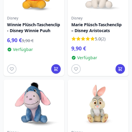
Disney
Disney
Winnie Plüsch-Taschenclip
Marie Plüsch-Taschenclip
- Disney Winnie Puuh
– Disney Aristocats
5.0
(2)
6,90 €
9,90 €
9,90 €
Verfügbar
Verfügbar