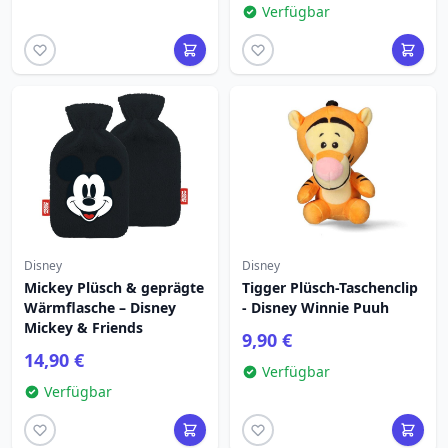
Verfügbar
Disney
Disney
Mickey Plüsch & geprägte
Tigger Plüsch-Taschenclip
Wärmflasche – Disney
- Disney Winnie Puuh
Mickey & Friends
9,90 €
14,90 €
Verfügbar
Verfügbar