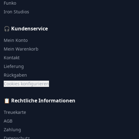
Funko
Iron Studios
🎧 Kundenservice
Mein Konto
Mein Warenkorb
Kontakt
Lieferung
Rückgaben
Cookies konfigurieren
📋 Rechtliche Informationen
Treuekarte
AGB
Zahlung
Datenschutz