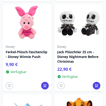
Disney
Disney
Ferkel-Plüsch-Taschenclip
Jack Plüschtier 25 cm -
- Disney Winnie Puuh
Disney Nightmare Before
Christmas
9,90 €
22,90 €
Verfügbar
Verfügbar