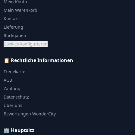
Mein Konto
Mein Warenkorb
Kontakt
Lieferung
Rückgaben
Cookies konfigurieren
📋 Rechtliche Informationen
Treuekarte
AGB
Zahlung
Datenschutz
Über uns
Bewertungen WonderCity
🏢 Hauptsitz