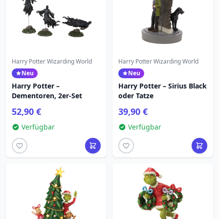
Harry Potter Wizarding World
Harry Potter Wizarding World
Neu
Neu
Harry Potter –
Harry Potter – Sirius Black
Dementoren, 2er-Set
oder Tatze
52,90 €
39,90 €
Verfügbar
Verfügbar