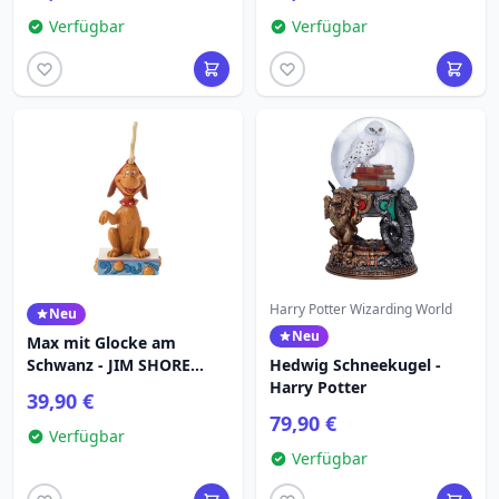
Verfügbar
Verfügbar
Harry Potter Wizarding World
Neu
Neu
Max mit Glocke am
Schwanz - JIM SHORE
Hedwig Schneekugel -
GRINCH
Harry Potter
39,90 €
79,90 €
Verfügbar
Verfügbar