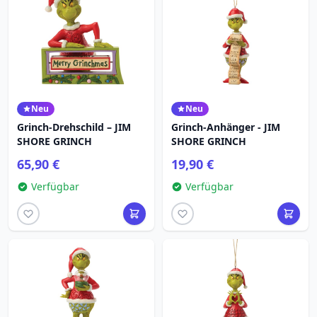
Neu
Neu
Grinch-Drehschild – JIM
Grinch-Anhänger - JIM
SHORE GRINCH
SHORE GRINCH
65,90 €
19,90 €
Verfügbar
Verfügbar