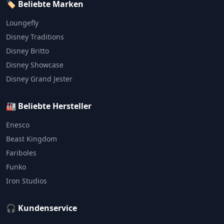
🏷️ Beliebte Marken
Loungefly
Disney Traditions
Disney Britto
Disney Showcase
Disney Grand Jester
🏭 Beliebte Hersteller
Enesco
Beast Kingdom
Fariboles
Funko
Iron Studios
🎧 Kundenservice