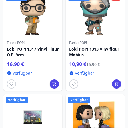
Funko POP!
Funko POP!
Loki POP! 1317 Vinyl Figur
Loki POP! 1313 Vinylfigur
O.B. 9cm
Mobius
16,90 €
10,90 €
16,90 €
Verfügbar
Verfügbar
Verfügbar
Verfügbar