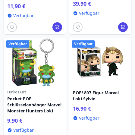
39,90 €
11,90 €
Verfügbar
Verfügbar
Verfügbar
Verfügbar
Funko POP!
POP! 897 Figur Marvel
Pocket POP
Loki Sylvie
Schlüsselanhänger Marvel
16,90 €
Monster Hunters Loki
Verfügbar
9,90 €
Verfügbar