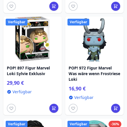
Verfügbar
Verfügbar
POP! 897 Figur Marvel
POP! 972 Figur Marvel
Loki Sylvie Exklusiv
Was wäre wenn Frostriese
Loki
29,90 €
16,90 €
Verfügbar
Verfügbar
Verfügbar
Verfügbar
-36%