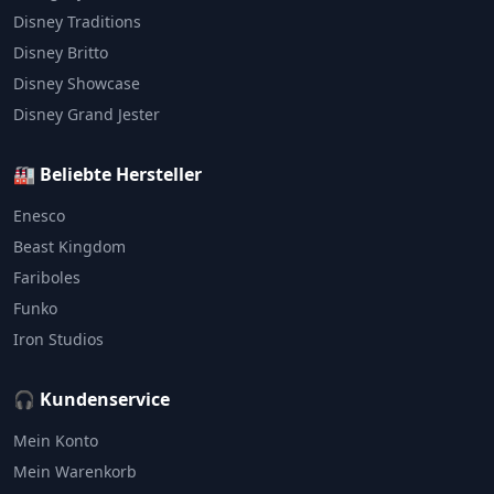
Disney Traditions
Disney Britto
Disney Showcase
Disney Grand Jester
🏭 Beliebte Hersteller
Enesco
Beast Kingdom
Fariboles
Funko
Iron Studios
🎧 Kundenservice
Mein Konto
Mein Warenkorb