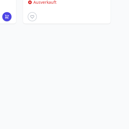
Ausverkauft