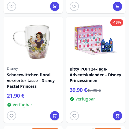
-13%
Disney
Bitty POP! 24-Tage-
Schneewittchen floral
Adventskalender – Disney
verzierter tasse - Disney
Prinzessinnen
Pastel Princess
39,90 €
45,90 €
21,90 €
Verfügbar
Verfügbar