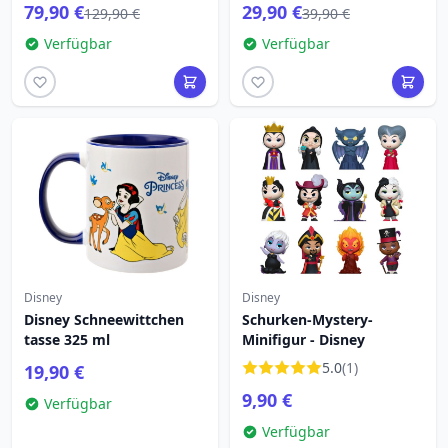
79,90 €
29,90 €
129,90 €
39,90 €
Verfügbar
Verfügbar
Disney
Disney
Disney Schneewittchen
Schurken-Mystery-
tasse 325 ml
Minifigur - Disney
5.0
(1)
19,90 €
9,90 €
Verfügbar
Verfügbar