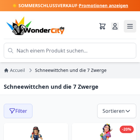
☀️ SOMMERSCHLUSSVERKAUF
·
Promotionen anzeigen
Accueil
Schneewittchen und die 7 Zwerge
Schneewittchen und die 7 Zwerge
Filter
Sortieren
-20%