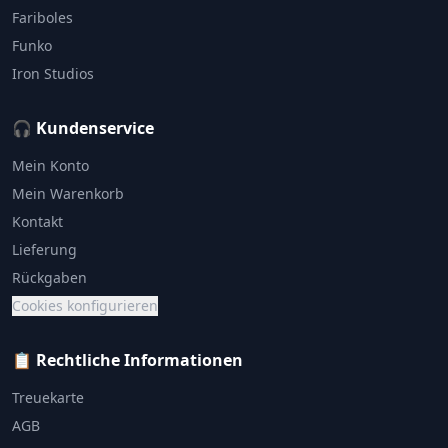
Fariboles
Funko
Iron Studios
🎧 Kundenservice
Mein Konto
Mein Warenkorb
Kontakt
Lieferung
Rückgaben
Cookies konfigurieren
📋 Rechtliche Informationen
Treuekarte
AGB