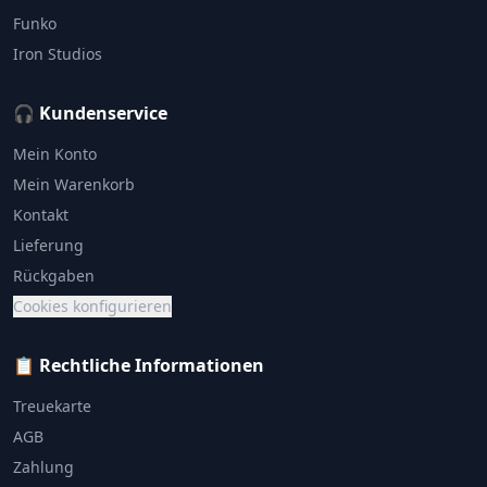
Funko
Iron Studios
🎧 Kundenservice
Mein Konto
Mein Warenkorb
Kontakt
Lieferung
Rückgaben
Cookies konfigurieren
📋 Rechtliche Informationen
Treuekarte
AGB
Zahlung