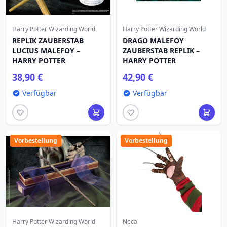
Harry Potter Wizarding World
Harry Potter Wizarding World
REPLIK ZAUBERSTAB
DRAGO MALEFOY
LUCIUS MALEFOY –
ZAUBERSTAB REPLIK –
HARRY POTTER
HARRY POTTER
38,90 €
42,90 €
Verfügbar
Verfügbar
Vorbestellung
Vorbestellung
Harry Potter Wizarding World
Neca