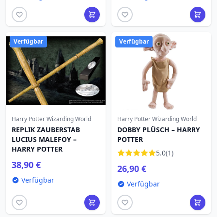
Verfügbar
Verfügbar
Harry Potter Wizarding World
Harry Potter Wizarding World
REPLIK ZAUBERSTAB
DOBBY PLÜSCH – HARRY
LUCIUS MALEFOY –
POTTER
HARRY POTTER
5.0
(1)
38,90 €
26,90 €
Verfügbar
Verfügbar