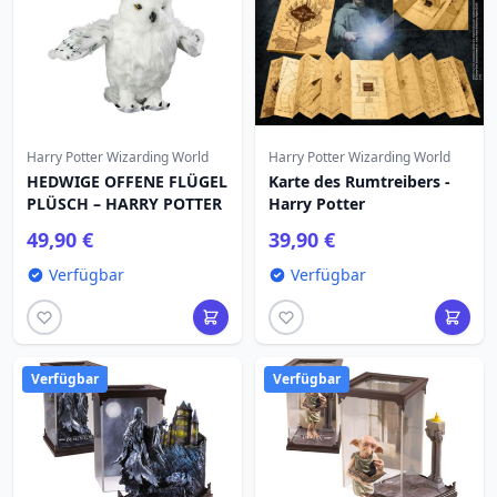
Harry Potter Wizarding World
Harry Potter Wizarding World
HEDWIGE OFFENE FLÜGEL
Karte des Rumtreibers -
PLÜSCH – HARRY POTTER
Harry Potter
49,90 €
39,90 €
Verfügbar
Verfügbar
Verfügbar
Verfügbar