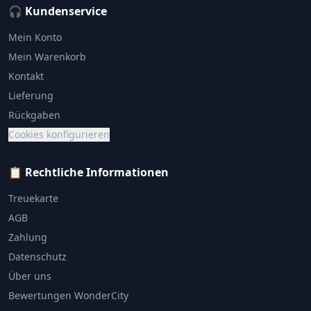
🎧 Kundenservice
Mein Konto
Mein Warenkorb
Kontakt
Lieferung
Rückgaben
Cookies konfigurieren
📋 Rechtliche Informationen
Treuekarte
AGB
Zahlung
Datenschutz
Über uns
Bewertungen WonderCity