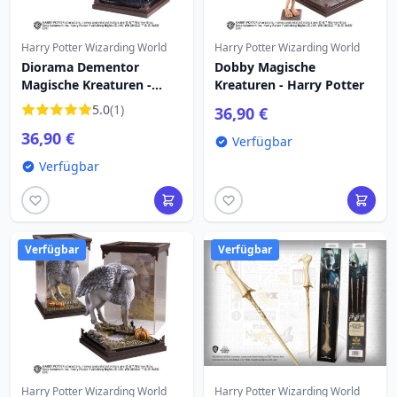
Harry Potter Wizarding World
Harry Potter Wizarding World
Diorama Dementor
Dobby Magische
Magische Kreaturen -
Kreaturen - Harry Potter
Harry Potter
5.0
(1)
36,90 €
36,90 €
Verfügbar
Verfügbar
Verfügbar
Verfügbar
Harry Potter Wizarding World
Harry Potter Wizarding World