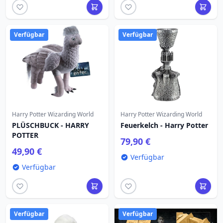
Verfügbar
Verfügbar
Harry Potter Wizarding World
Harry Potter Wizarding World
PLÜSCHBUCK - HARRY
Feuerkelch - Harry Potter
POTTER
79,90 €
49,90 €
Verfügbar
Verfügbar
Verfügbar
Verfügbar