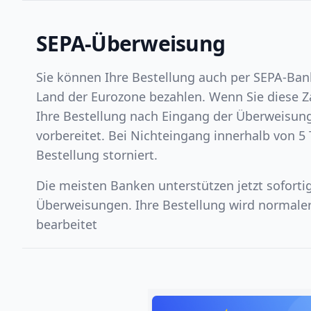
SEPA-Überweisung
Sie können Ihre Bestellung auch per SEPA-Ba
Land der Eurozone bezahlen. Wenn Sie diese Z
Ihre Bestellung nach Eingang der Überweisu
vorbereitet. Bei Nichteingang innerhalb von 5
Bestellung storniert.
Die meisten Banken unterstützen jetzt soforti
Überweisungen. Ihre Bestellung wird normale
bearbeitet