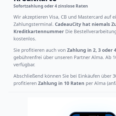
Sofortzahlung oder 4 zinslose Raten
Wir akzeptieren Visa, CB und Mastercard auf 
Zahlungsterminal.
CadeauCity hat niemals Zu
Kreditkartennummer
Die Bestellverarbeitung
kostenlos.
Sie profitieren auch von
Zahlung in 2, 3 oder 
gebührenfrei über unseren Partner Alma. Ab 1
verfügbar.
Abschließend können Sie bei Einkäufen über 
profitieren
Zahlung in 10 Raten
per Alma (anf