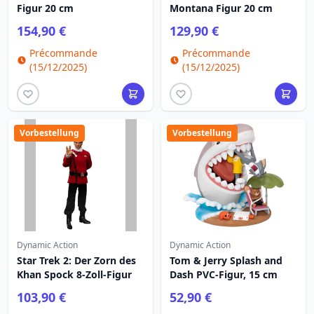
Figur 20 cm
Montana Figur 20 cm
154,90 €
129,90 €
Précommande
Précommande
(15/12/2025)
(15/12/2025)
Vorbestellung
Vorbestellung
Dynamic Action
Dynamic Action
Star Trek 2: Der Zorn des
Tom & Jerry Splash and
Khan Spock 8-Zoll-Figur
Dash PVC-Figur, 15 cm
103,90 €
52,90 €