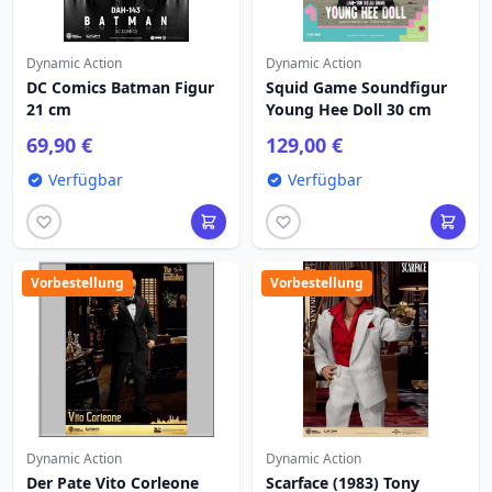
Dynamic Action
Dynamic Action
DC Comics Batman Figur
Squid Game Soundfigur
21 cm
Young Hee Doll 30 cm
69,90 €
129,00 €
Verfügbar
Verfügbar
Vorbestellung
Vorbestellung
Dynamic Action
Dynamic Action
Der Pate Vito Corleone
Scarface (1983) Tony