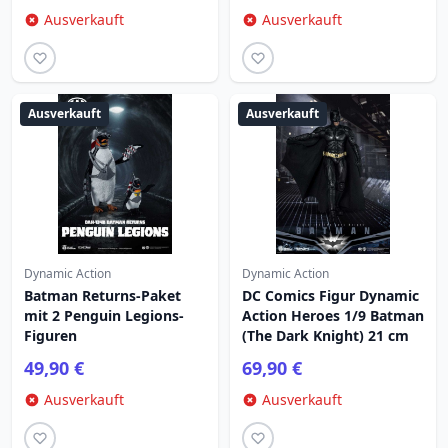
Ausverkauft
Ausverkauft
Ausverkauft
Ausverkauft
Dynamic Action
Dynamic Action
Batman Returns-Paket
DC Comics Figur Dynamic
mit 2 Penguin Legions-
Action Heroes 1/9 Batman
Figuren
(The Dark Knight) 21 cm
49,90 €
69,90 €
Ausverkauft
Ausverkauft