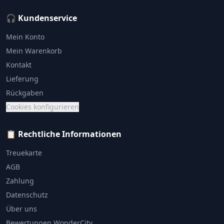
🎧 Kundenservice
Mein Konto
Mein Warenkorb
Kontakt
Lieferung
Rückgaben
Cookies konfigurieren
📋 Rechtliche Informationen
Treuekarte
AGB
Zahlung
Datenschutz
Über uns
Bewertungen WonderCity