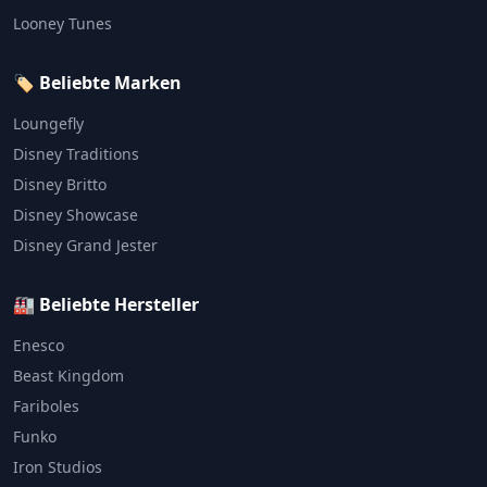
Looney Tunes
🏷️ Beliebte Marken
Loungefly
Disney Traditions
Disney Britto
Disney Showcase
Disney Grand Jester
🏭 Beliebte Hersteller
Enesco
Beast Kingdom
Fariboles
Funko
Iron Studios