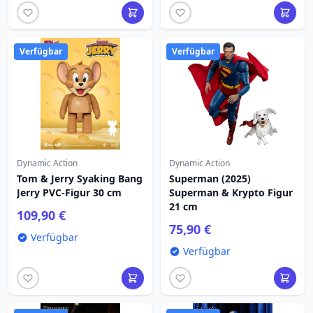
Verfügbar
Verfügbar
Dynamic Action
Dynamic Action
Tom & Jerry Syaking Bang
Superman (2025)
Jerry PVC-Figur 30 cm
Superman & Krypto Figur
21 cm
109,90 €
75,90 €
Verfügbar
Verfügbar