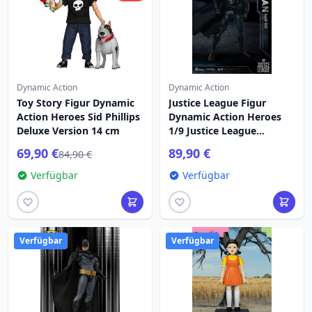
Dynamic Action
Dynamic Action
Toy Story Figur Dynamic
Justice League Figur
Action Heroes Sid Phillips
Dynamic Action Heroes
Deluxe Version 14 cm
1/9 Justice League
Batman 20 cm
69,90 €
89,90 €
84,90 €
Verfügbar
Verfügbar
Verfügbar
Verfügbar