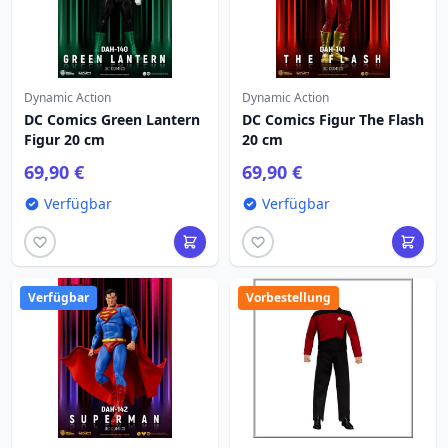
Dynamic Action
Dynamic Action
DC Comics Green Lantern
DC Comics Figur The Flash
Figur 20 cm
20 cm
69,90 €
69,90 €
Verfügbar
Verfügbar
Verfügbar
Vorbestellung