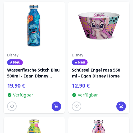
Disney
Disney
Neu
Neu
Wasserflasche Stitch Bleu
Schüssel Engel rosa 550
500ml - Egan Disney
ml - Egan Disney Home
Home
19,90 €
12,90 €
Verfügbar
Verfügbar