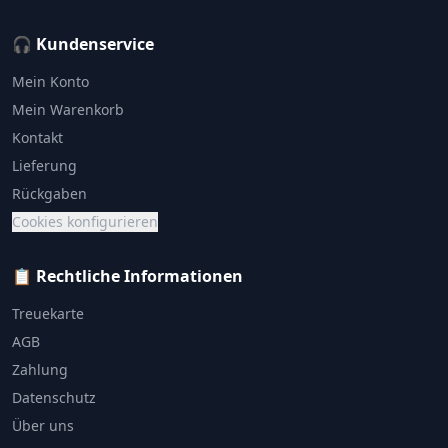
🎧 Kundenservice
Mein Konto
Mein Warenkorb
Kontakt
Lieferung
Rückgaben
Cookies konfigurieren
📋 Rechtliche Informationen
Treuekarte
AGB
Zahlung
Datenschutz
Über uns