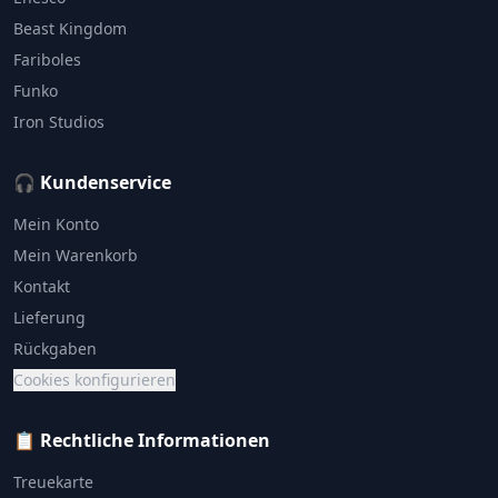
Beast Kingdom
Fariboles
Funko
Iron Studios
🎧 Kundenservice
Mein Konto
Mein Warenkorb
Kontakt
Lieferung
Rückgaben
Cookies konfigurieren
📋 Rechtliche Informationen
Treuekarte