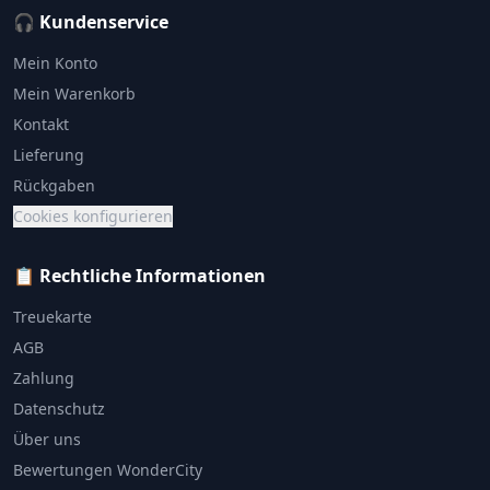
🎧 Kundenservice
Mein Konto
Mein Warenkorb
Kontakt
Lieferung
Rückgaben
Cookies konfigurieren
📋 Rechtliche Informationen
Treuekarte
AGB
Zahlung
Datenschutz
Über uns
Bewertungen WonderCity