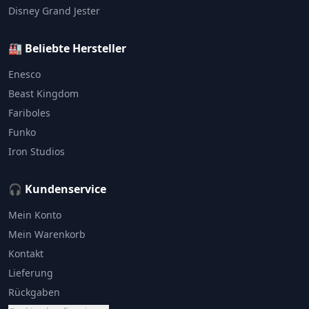
Disney Grand Jester
🏭 Beliebte Hersteller
Enesco
Beast Kingdom
Fariboles
Funko
Iron Studios
🎧 Kundenservice
Mein Konto
Mein Warenkorb
Kontakt
Lieferung
Rückgaben