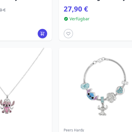
27,90 €
0 €
Verfügbar
Peers Hardy