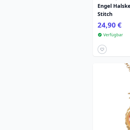
Engel Halske
Stitch
24,90 €
Verfügbar