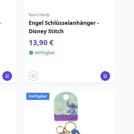
Peers Hardy
-
Engel Schlüsselanhänger -
Disney Stitch
13,90 €
Verfügbar
Verfügbar