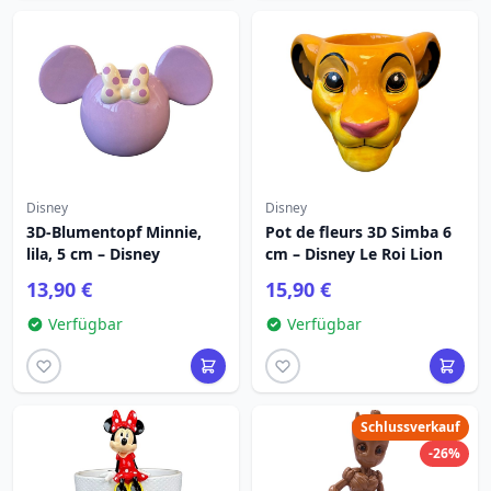
Disney
Disney
3D-Blumentopf Minnie,
Pot de fleurs 3D Simba 6
lila, 5 cm – Disney
cm – Disney Le Roi Lion
13,90 €
15,90 €
Verfügbar
Verfügbar
Schlussverkauf
-26%