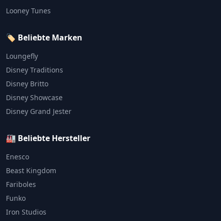
Looney Tunes
🏷️ Beliebte Marken
Loungefly
Disney Traditions
Disney Britto
Disney Showcase
Disney Grand Jester
🏭 Beliebte Hersteller
Enesco
Beast Kingdom
Fariboles
Funko
Iron Studios