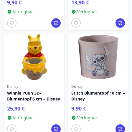
9,90 €
13,90 €
Verfügbar
Verfügbar
Disney
Disney
Winnie Puuh 3D-
Stitch Blumentopf 10 cm –
Blumentopf 6 cm – Disney
Disney
25,90 €
9,90 €
Verfügbar
Verfügbar