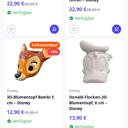
22,90 €
26,90 €
22,90 €
26,90 €
Verfügbar
Verfügbar
Schlussverkauf
-19%
Disney
Disney
3D-Blumentopf Bambi 5
Donald-Flocken-3D-
cm – Disney
Blumentopf, 6 cm –
Disney
12,90 €
15,90 €
13,90 €
Verfügbar
Verfügbar