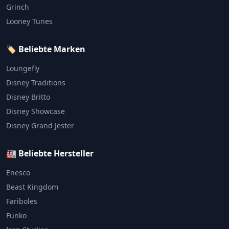
Grinch
Looney Tunes
🏷️ Beliebte Marken
Loungefly
Disney Traditions
Disney Britto
Disney Showcase
Disney Grand Jester
🏭 Beliebte Hersteller
Enesco
Beast Kingdom
Fariboles
Funko