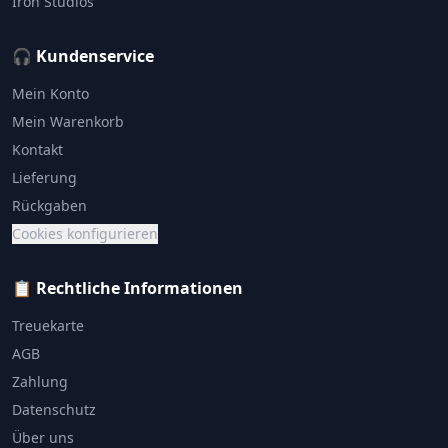
Iron Studios
🎧 Kundenservice
Mein Konto
Mein Warenkorb
Kontakt
Lieferung
Rückgaben
Cookies konfigurieren
📋 Rechtliche Informationen
Treuekarte
AGB
Zahlung
Datenschutz
Über uns