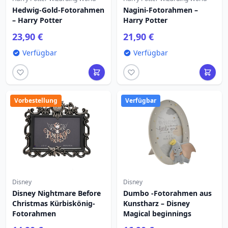
Hedwig-Gold-Fotorahmen
Nagini-Fotorahmen –
– Harry Potter
Harry Potter
23,90 €
21,90 €
Verfügbar
Verfügbar
Vorbestellung
Verfügbar
Disney
Disney
Disney Nightmare Before
Dumbo -Fotorahmen aus
Christmas Kürbiskönig-
Kunstharz – Disney
Fotorahmen
Magical beginnings