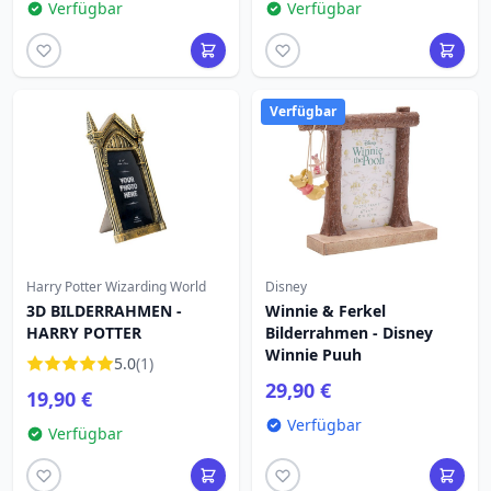
Verfügbar
Verfügbar
Verfügbar
Harry Potter Wizarding World
Disney
3D BILDERRAHMEN -
Winnie & Ferkel
HARRY POTTER
Bilderrahmen - Disney
Winnie Puuh
5.0
(1)
29,90 €
19,90 €
Verfügbar
Verfügbar