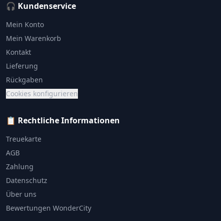
🎧 Kundenservice
Mein Konto
Mein Warenkorb
Kontakt
Lieferung
Rückgaben
Cookies konfigurieren
📋 Rechtliche Informationen
Treuekarte
AGB
Zahlung
Datenschutz
Über uns
Bewertungen WonderCity