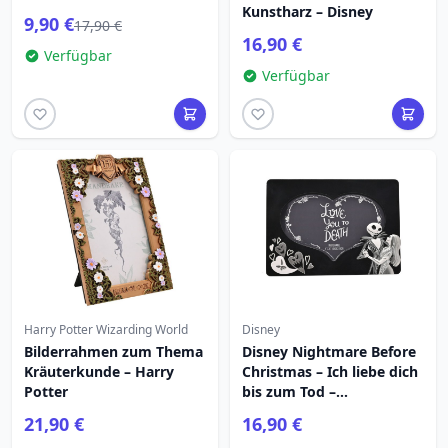
Kunstharz – Disney
9,90 €
17,90 €
16,90 €
Verfügbar
Verfügbar
Harry Potter Wizarding World
Disney
Bilderrahmen zum Thema
Disney Nightmare Before
Kräuterkunde – Harry
Christmas – Ich liebe dich
Potter
bis zum Tod –
Bilderrahmen
21,90 €
16,90 €