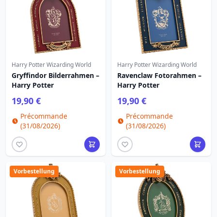
Harry Potter Wizarding World
Harry Potter Wizarding World
Gryffindor Bilderrahmen –
Ravenclaw Fotorahmen –
Harry Potter
Harry Potter
19,90 €
19,90 €
Précommande
Précommande
(31/08/2026)
(31/08/2026)
Vorbestellung
Vorbestellung