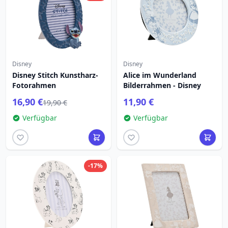
Disney
Disney
Disney Stitch Kunstharz-
Alice im Wunderland
Fotorahmen
Bilderrahmen - Disney
16,90 €
11,90 €
19,90 €
Verfügbar
Verfügbar
-17%