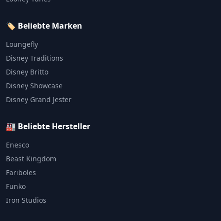
🏷️ Beliebte Marken
Loungefly
Disney Traditions
Disney Britto
Disney Showcase
Disney Grand Jester
🏭 Beliebte Hersteller
Enesco
Beast Kingdom
Fariboles
Funko
Iron Studios