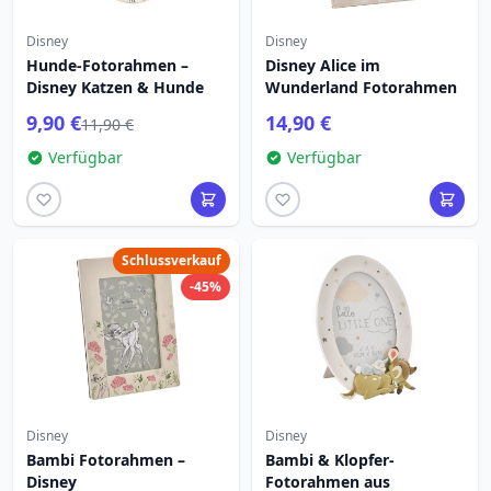
Disney
Disney
Hunde-Fotorahmen –
Disney Alice im
Disney Katzen & Hunde
Wunderland Fotorahmen
9,90 €
14,90 €
11,90 €
Verfügbar
Verfügbar
Schlussverkauf
-45%
Disney
Disney
Bambi Fotorahmen –
Bambi & Klopfer-
Disney
Fotorahmen aus