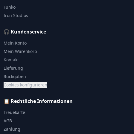
Funko
Iron Studios
🎧 Kundenservice
Mein Konto
Mein Warenkorb
Kontakt
Lieferung
Rückgaben
Cookies konfigurieren
📋 Rechtliche Informationen
Treuekarte
AGB
Zahlung