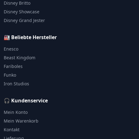
Disney Britto
Disney Showcase
Disney Grand Jester
🏭 Beliebte Hersteller
Enesco
Beast Kingdom
Fariboles
Funko
Iron Studios
🎧 Kundenservice
Mein Konto
Mein Warenkorb
Kontakt
Lieferung