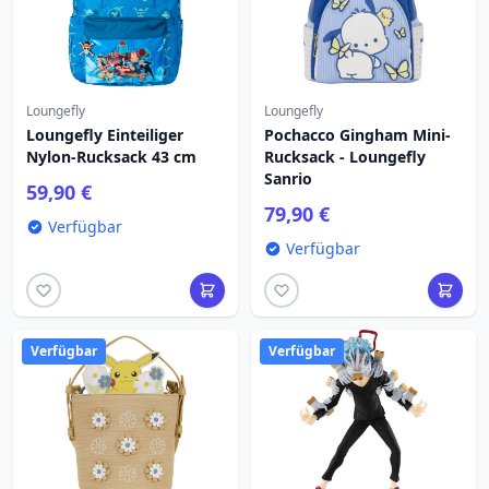
Loungefly
Loungefly
Loungefly Einteiliger
Pochacco Gingham Mini-
Nylon-Rucksack 43 cm
Rucksack - Loungefly
Sanrio
59,90 €
79,90 €
Verfügbar
Verfügbar
Verfügbar
Verfügbar