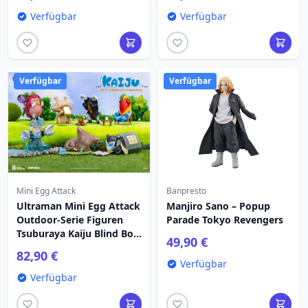
Verfügbar
Verfügbar
Verfügbar
Verfügbar
Mini Egg Attack
Banpresto
Ultraman Mini Egg Attack
Manjiro Sano – Popup
Outdoor-Serie Figuren
Parade Tokyo Revengers
Tsuburaya Kaiju Blind Box
49,90 €
(6) 7 cm
82,90 €
Verfügbar
Verfügbar