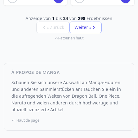
Anzeige von
1
bis
24
von
298
Ergebnissen
« Zurück
Weiter »
Retour en haut
À PROPOS DE MANGA
Schauen Sie sich unsere Auswahl an Manga-Figuren
und anderen Sammlerstücken an! Tauchen Sie ein in
die aufregenden Welten von Dragon Ball, One Piece,
Naruto und vielen anderen durch hochwertige und
offiziell lizenzierte Artikel.
Haut de page