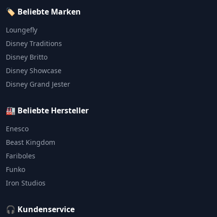
🏷️ Beliebte Marken
Loungefly
Disney Traditions
Disney Britto
Disney Showcase
Disney Grand Jester
🏭 Beliebte Hersteller
Enesco
Beast Kingdom
Fariboles
Funko
Iron Studios
🎧 Kundenservice