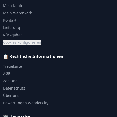
Mein Konto
Mein Warenkorb
Kontakt
Lieferung
Rückgaben
Cookies konfigurieren
📋 Rechtliche Informationen
Treuekarte
AGB
Zahlung
Datenschutz
Über uns
Bewertungen WonderCity