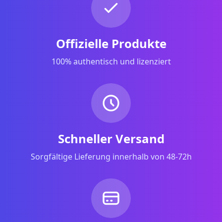
Offizielle Produkte
100% authentisch und lizenziert
Schneller Versand
Sorgfältige Lieferung innerhalb von 48-72h