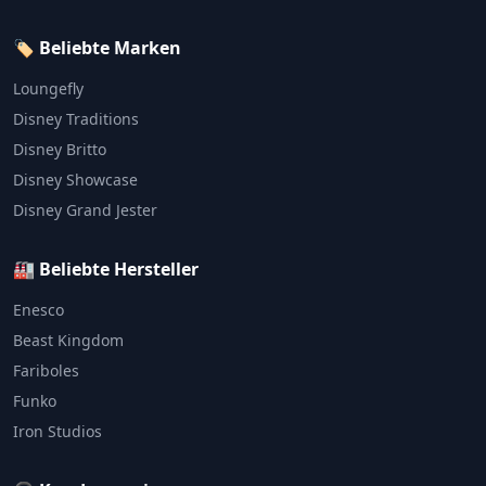
🏷️ Beliebte Marken
Loungefly
Disney Traditions
Disney Britto
Disney Showcase
Disney Grand Jester
🏭 Beliebte Hersteller
Enesco
Beast Kingdom
Fariboles
Funko
Iron Studios