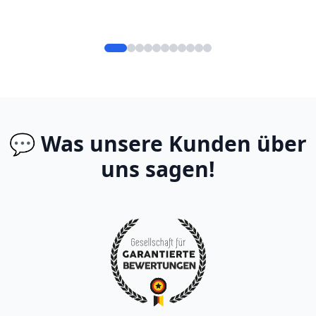
💬 Was unsere Kunden über
uns sagen!