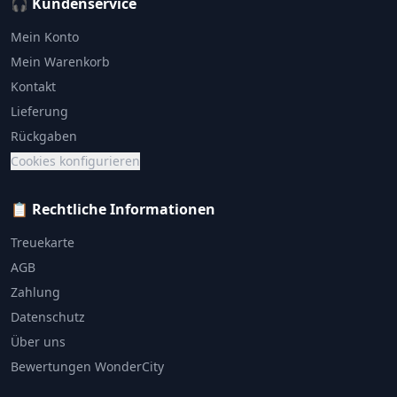
🎧 Kundenservice
Mein Konto
Mein Warenkorb
Kontakt
Lieferung
Rückgaben
Cookies konfigurieren
📋 Rechtliche Informationen
Treuekarte
AGB
Zahlung
Datenschutz
Über uns
Bewertungen WonderCity