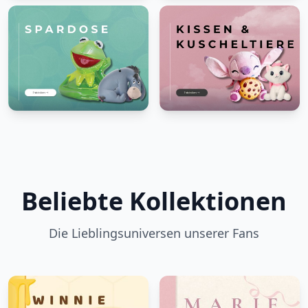
Beliebte Kollektionen
Die Lieblingsuniversen unserer Fans