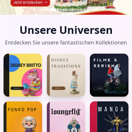
Unsere Universen
Entdecken Sie unsere fantastischen Kollektionen