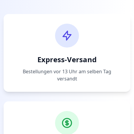
Express-Versand
Bestellungen vor 13 Uhr am selben Tag
versandt