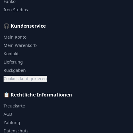
Funko
Iron Studios
🎧 Kundenservice
Mein Konto
Mein Warenkorb
Kontakt
Lieferung
Rückgaben
Cookies konfigurieren
📋 Rechtliche Informationen
Treuekarte
AGB
Zahlung
Datenschutz