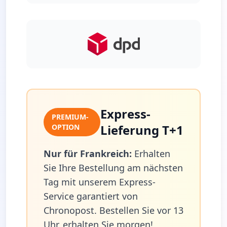
Express-
PREMIUM-
Lieferung T+1
OPTION
Nur für Frankreich:
Erhalten
Sie Ihre Bestellung am nächsten
Tag mit unserem Express-
Service garantiert von
Chronopost. Bestellen Sie vor 13
Uhr, erhalten Sie morgen!