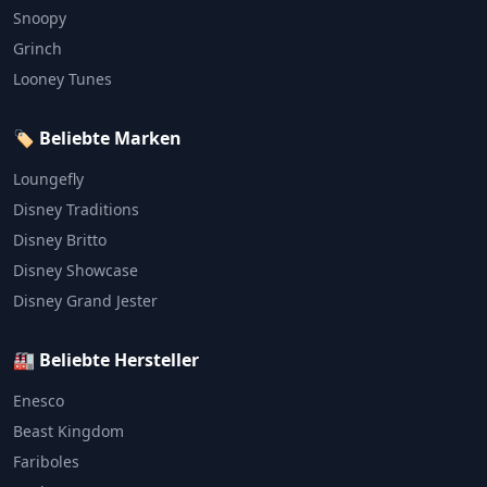
Snoopy
Grinch
Looney Tunes
🏷️ Beliebte Marken
Loungefly
Disney Traditions
Disney Britto
Disney Showcase
Disney Grand Jester
🏭 Beliebte Hersteller
Enesco
Beast Kingdom
Fariboles