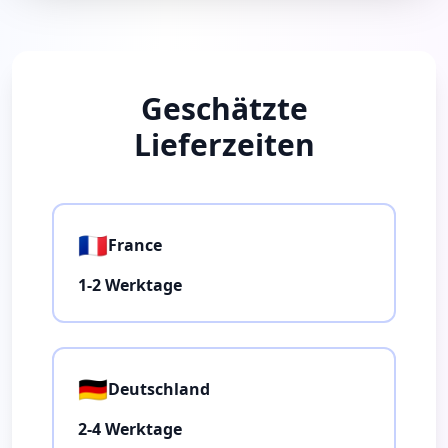
Geschätzte
Lieferzeiten
🇫🇷
France
1-2 Werktage
🇩🇪
Deutschland
2-4 Werktage