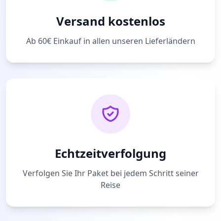
Versand kostenlos
Ab 60€ Einkauf in allen unseren Lieferländern
Echtzeitverfolgung
Verfolgen Sie Ihr Paket bei jedem Schritt seiner
Reise