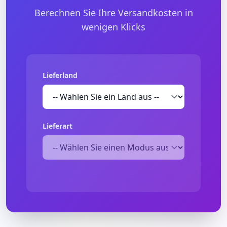
Berechnen Sie Ihre Versandkosten in
wenigen Klicks
Lieferland
Lieferart