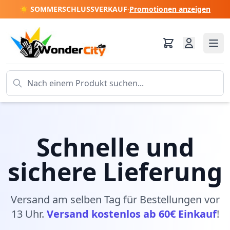
☀️ SOMMERSCHLUSSVERKAUF
·
Promotionen anzeigen
Schnelle und
sichere Lieferung
Versand am selben Tag für Bestellungen vor
13 Uhr.
Versand kostenlos ab 60€ Einkauf
!