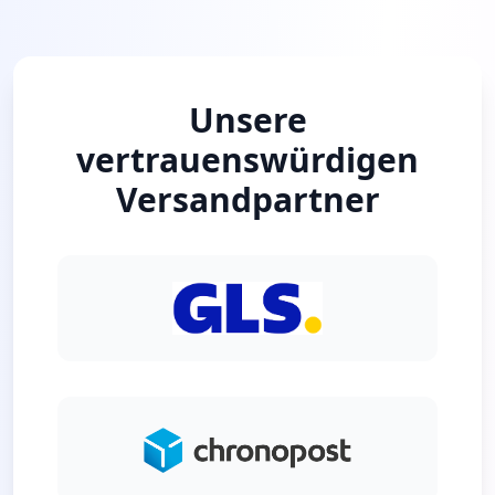
Unsere
vertrauenswürdigen
Versandpartner