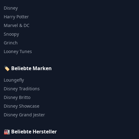
Disney
Harry Potter
Marvel & DC
Snoopy
Grinch
Looney Tunes
🏷️ Beliebte Marken
Loungefly
Disney Traditions
Disney Britto
Disney Showcase
Disney Grand Jester
🏭 Beliebte Hersteller