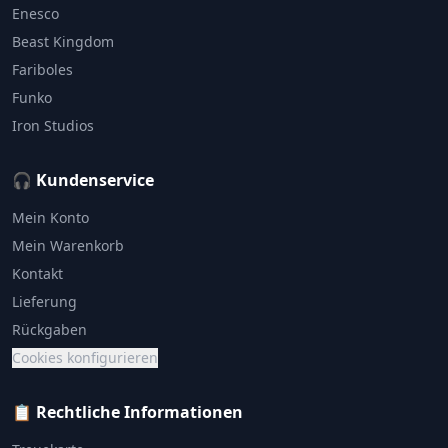
Enesco
Beast Kingdom
Fariboles
Funko
Iron Studios
🎧 Kundenservice
Mein Konto
Mein Warenkorb
Kontakt
Lieferung
Rückgaben
Cookies konfigurieren
📋 Rechtliche Informationen