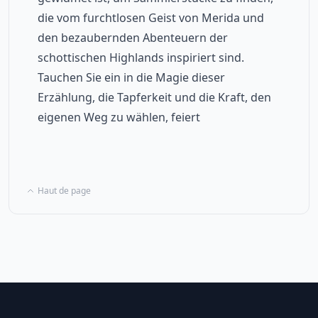
die vom furchtlosen Geist von Merida und 
den bezaubernden Abenteuern der 
schottischen Highlands inspiriert sind. 
Tauchen Sie ein in die Magie dieser 
Erzählung, die Tapferkeit und die Kraft, den 
eigenen Weg zu wählen, feiert
Haut de page