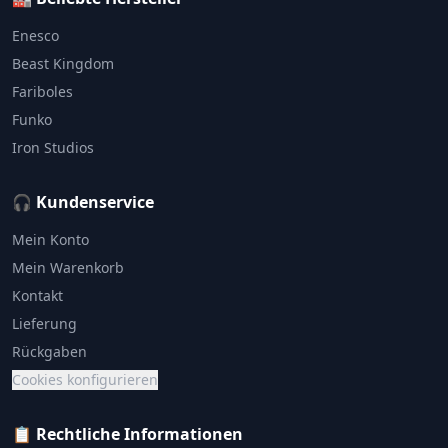
Enesco
Beast Kingdom
Fariboles
Funko
Iron Studios
🎧 Kundenservice
Mein Konto
Mein Warenkorb
Kontakt
Lieferung
Rückgaben
Cookies konfigurieren
📋 Rechtliche Informationen