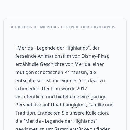
À PROPOS DE MERIDA - LEGENDE DER HIGHLANDS
"Merida - Legende der Highlands", der 
fesselnde Animationsfilm von Disney-Pixar, 
erzählt die Geschichte von Merida, einer 
mutigen schottischen Prinzessin, die 
entschlossen ist, ihr eigenes Schicksal zu 
schmieden. Der Film wurde 2012 
veröffentlicht und bietet eine einzigartige 
Perspektive auf Unabhängigkeit, Familie und 
Tradition. Entdecken Sie unsere Kollektion, 
die "Merida - Legende der Highlands" 
gewidmet ist, um Sammlerstücke zu finden, 