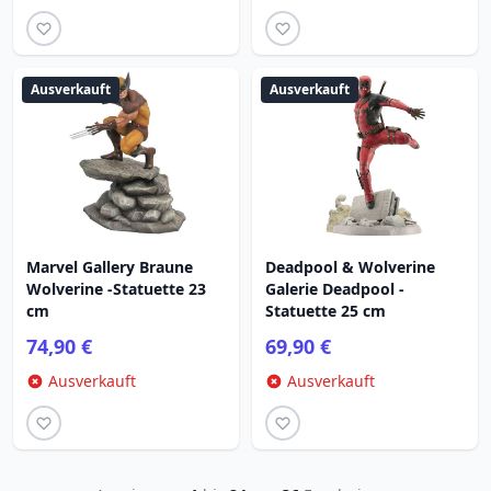
Ausverkauft
Ausverkauft
Marvel Gallery Braune
Deadpool & Wolverine
Wolverine -Statuette 23
Galerie Deadpool -
cm
Statuette 25 cm
74,90 €
69,90 €
Ausverkauft
Ausverkauft