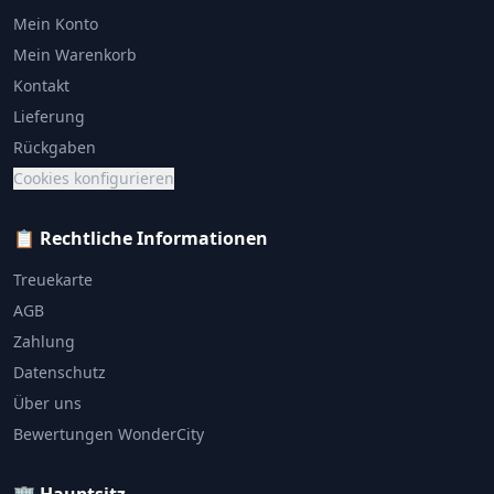
Mein Konto
Mein Warenkorb
Kontakt
Lieferung
Rückgaben
Cookies konfigurieren
📋 Rechtliche Informationen
Treuekarte
AGB
Zahlung
Datenschutz
Über uns
Bewertungen WonderCity