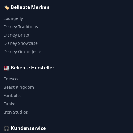
🏷️ Beliebte Marken
Loungefly
Disney Traditions
Disney Britto
Disney Showcase
Disney Grand Jester
🏭 Beliebte Hersteller
Enesco
Beast Kingdom
Fariboles
Funko
Iron Studios
🎧 Kundenservice