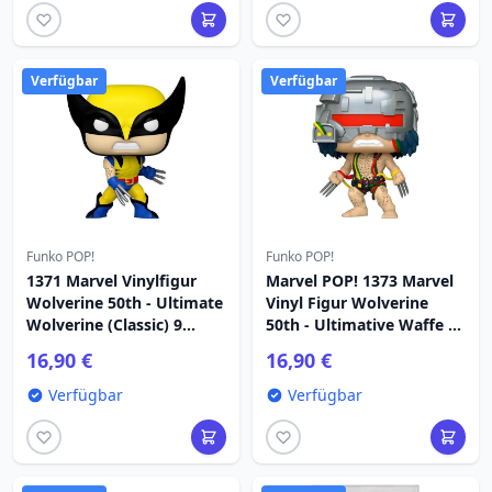
Verfügbar
Verfügbar
Funko POP!
Funko POP!
1371 Marvel Vinylfigur
Marvel POP! 1373 Marvel
Wolverine 50th - Ultimate
Vinyl Figur Wolverine
Wolverine (Classic) 9
50th - Ultimative Waffe X
Marvel
9 cm
16,90 €
16,90 €
Verfügbar
Verfügbar