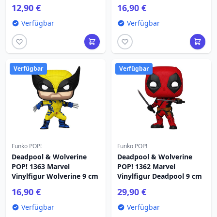
12,90 €
16,90 €
Verfügbar
Verfügbar
Verfügbar
Verfügbar
Funko POP!
Funko POP!
Deadpool & Wolverine
Deadpool & Wolverine
POP! 1363 Marvel
POP! 1362 Marvel
Vinylfigur Wolverine 9 cm
Vinylfigur Deadpool 9 cm
16,90 €
29,90 €
Verfügbar
Verfügbar