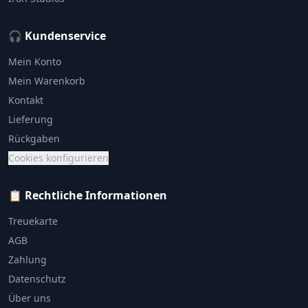
🎧 Kundenservice
Mein Konto
Mein Warenkorb
Kontakt
Lieferung
Rückgaben
Cookies konfigurieren
📋 Rechtliche Informationen
Treuekarte
AGB
Zahlung
Datenschutz
Über uns