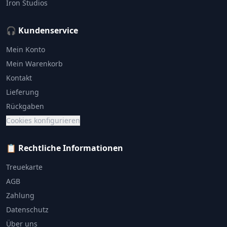
Iron Studios
🎧 Kundenservice
Mein Konto
Mein Warenkorb
Kontakt
Lieferung
Rückgaben
Cookies konfigurieren
📋 Rechtliche Informationen
Treuekarte
AGB
Zahlung
Datenschutz
Über uns