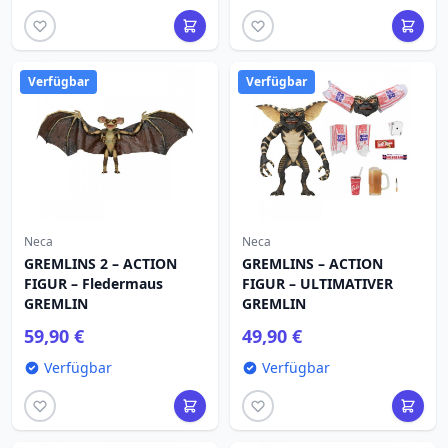
Verfügbar
Verfügbar
Neca
Neca
GREMLINS 2 – ACTION
GREMLINS – ACTION
FIGUR – Fledermaus
FIGUR – ULTIMATIVER
GREMLIN
GREMLIN
59,90 €
49,90 €
Verfügbar
Verfügbar