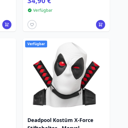
34,90 €
Verfügbar
Verfügbar
Deadpool Kostüm X-Force