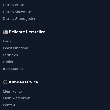
Disney Britto
Disney Showcase
Disney Grand Jester
🏭 Beliebte Hersteller
Enesco
Beast Kingdom
Fariboles
Funko
Iron Studios
🎧 Kundenservice
Mein Konto
Mein Warenkorb
Kontakt