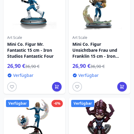
Art Scale
Art Scale
Mini Co. Figur Mr.
Mini Co. Figur
Fantastic 15 cm - Iron
Unsichtbare Frau und
Studios Fantastic Four
Franklin 15 cm - Iron
Studios Fantastic Four
26,90 €
26,90 €
36,90 €
36,90 €
Verfügbar
Verfügbar
Verfügbar
-6%
Verfügbar