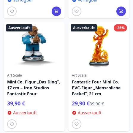
Ausverkauft
Ausverkauft
-25%
Art Scale
Art Scale
Mini Co. Figur „Das Ding“,
Fantastic Four Mini Co.
17 cm – Iron Studios
PVC-Figur „Menschliche
Fantastic Four
Fackel“, 21 cm
39,90 €
29,90 €
39,90 €
Ausverkauft
Ausverkauft