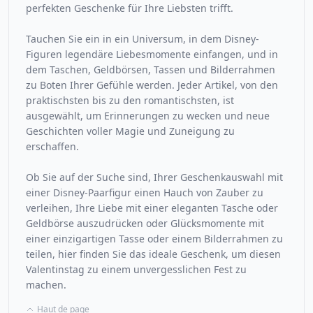
perfekten Geschenke für Ihre Liebsten trifft.
Tauchen Sie ein in ein Universum, in dem Disney-
Figuren legendäre Liebesmomente einfangen, und in
dem Taschen, Geldbörsen, Tassen und Bilderrahmen
zu Boten Ihrer Gefühle werden. Jeder Artikel, von den
praktischsten bis zu den romantischsten, ist
ausgewählt, um Erinnerungen zu wecken und neue
Geschichten voller Magie und Zuneigung zu
erschaffen.
Ob Sie auf der Suche sind, Ihrer Geschenkauswahl mit
einer Disney-Paarfigur einen Hauch von Zauber zu
verleihen, Ihre Liebe mit einer eleganten Tasche oder
Geldbörse auszudrücken oder Glücksmomente mit
einer einzigartigen Tasse oder einem Bilderrahmen zu
teilen, hier finden Sie das ideale Geschenk, um diesen
Valentinstag zu einem unvergesslichen Fest zu
machen.
Haut de page