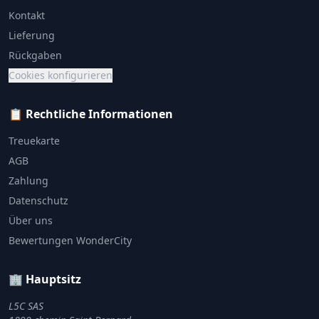
Kontakt
Lieferung
Rückgaben
Cookies konfigurieren
📋 Rechtliche Informationen
Treuekarte
AGB
Zahlung
Datenschutz
Über uns
Bewertungen WonderCity
🏢 Hauptsitz
L5C SAS