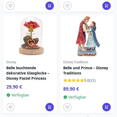
Disney
Disney Traditions
Belle leuchtende
Belle und Prince – Disney
dekorative Glasglocke –
Traditions
Disney Pastel Princess
5.0
(32)
29,90 €
89,90 €
Verfügbar
Verfügbar