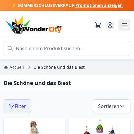
☀️ SOMMERSCHLUSSVERKAUF
·
Promotionen anzeigen
Accueil
Die Schöne und das Biest
Die Schöne und das Biest
Filter
Sortieren