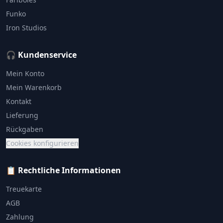
Funko
Iron Studios
🎧 Kundenservice
Mein Konto
Mein Warenkorb
Kontakt
Lieferung
Rückgaben
Cookies konfigurieren
📋 Rechtliche Informationen
Treuekarte
AGB
Zahlung