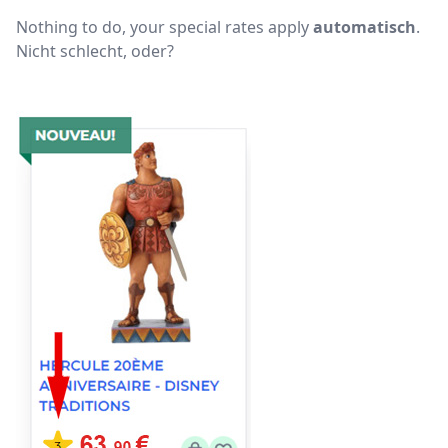
Nothing to do, your special rates apply
automatisch
.
Nicht schlecht, oder?