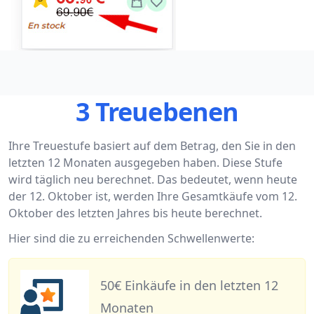
3 Treuebenen
Ihre Treuestufe basiert auf dem Betrag, den Sie in den
letzten 12 Monaten ausgegeben haben. Diese Stufe
wird täglich neu berechnet. Das bedeutet, wenn heute
der 12. Oktober ist, werden Ihre Gesamtkäufe vom 12.
Oktober des letzten Jahres bis heute berechnet.
Hier sind die zu erreichenden Schwellenwerte:
50€ Einkäufe in den letzten 12
Monaten