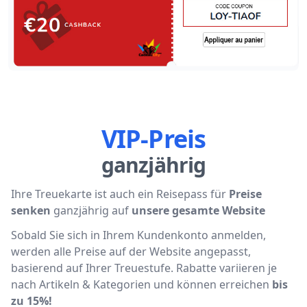
VIP-Preis
ganzjährig
Ihre Treuekarte ist auch ein Reisepass für
Preise
senken
ganzjährig auf
unsere gesamte Website
Sobald Sie sich in Ihrem Kundenkonto anmelden,
werden alle Preise auf der Website angepasst,
basierend auf Ihrer Treuestufе. Rabatte variieren je
nach Artikeln & Kategorien und können erreichen
bis
zu 15%!