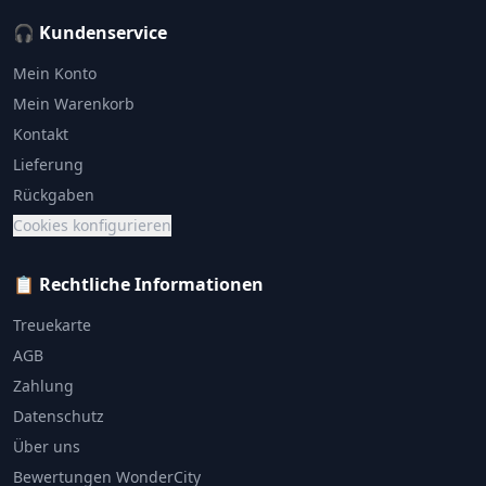
🎧 Kundenservice
Mein Konto
Mein Warenkorb
Kontakt
Lieferung
Rückgaben
Cookies konfigurieren
📋 Rechtliche Informationen
Treuekarte
AGB
Zahlung
Datenschutz
Über uns
Bewertungen WonderCity