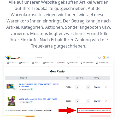
Alle auf unserer Website gekauften Artikel werden
auf Ihre Treuekarte gutgeschrieben. Auf der
Warenkorbseite zeigen wir Ihnen, wie viel dieser
Warenkorb Ihnen einbringt. Der Betrag kann je nach
Artikel, Kategorien, Aktionen, Sonderangeboten usw.
variieren. Meistens liegt er zwischen 2 % und 5 %
Ihrer Einkäufe. Nach Erhalt Ihrer Zahlung wird die
Treuekarte gutgeschrieben.