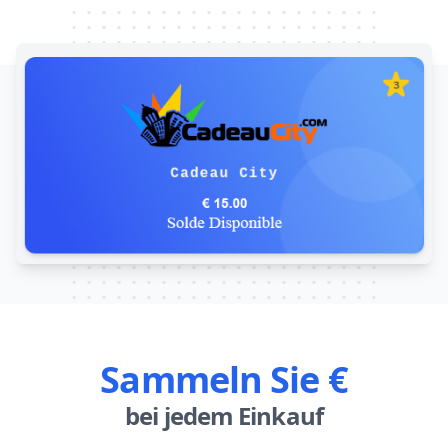
Sammeln Sie €
bei jedem Einkauf