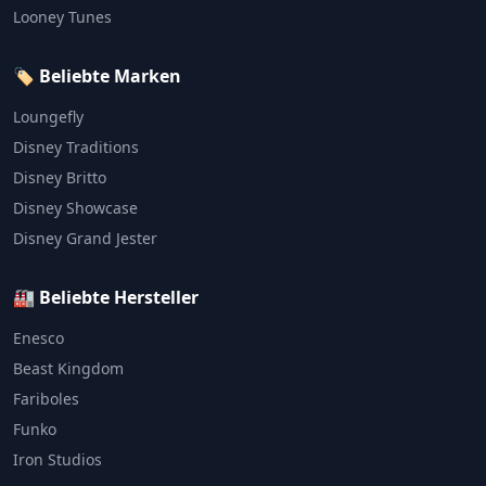
Looney Tunes
🏷️ Beliebte Marken
Loungefly
Disney Traditions
Disney Britto
Disney Showcase
Disney Grand Jester
🏭 Beliebte Hersteller
Enesco
Beast Kingdom
Fariboles
Funko
Iron Studios