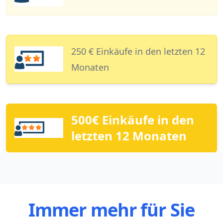
250 € Einkäufe in den letzten 12
Monaten
500€ Einkäufe in den
letzten 12 Monaten
Immer mehr für Sie