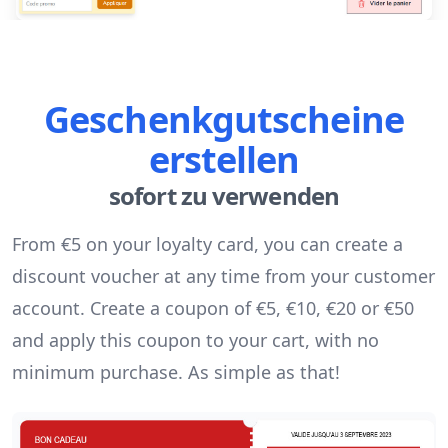
Geschenkgutscheine
erstellen
sofort zu verwenden
From €5 on your loyalty card, you can create a
discount voucher at any time from your customer
account. Create a coupon of €5, €10, €20 or €50
and apply this coupon to your cart, with no
minimum purchase. As simple as that!