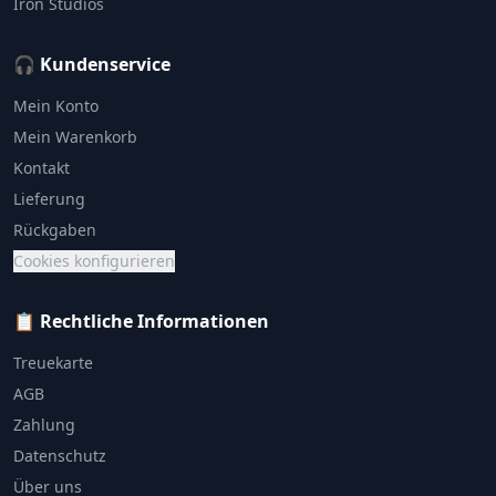
Iron Studios
🎧 Kundenservice
Mein Konto
Mein Warenkorb
Kontakt
Lieferung
Rückgaben
Cookies konfigurieren
📋 Rechtliche Informationen
Treuekarte
AGB
Zahlung
Datenschutz
Über uns