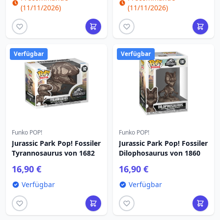
(11/11/2026)
(11/11/2026)
Verfügbar
Verfügbar
Funko POP!
Funko POP!
Jurassic Park Pop! Fossiler
Jurassic Park Pop! Fossiler
Tyrannosaurus von 1682
Dilophosaurus von 1860
16,90 €
16,90 €
Verfügbar
Verfügbar