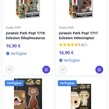
Funko POP!
Funko POP!
Jurassic Park Pop! 1718
Jurassic Park Pop! 1717
Eclosion Dilophosaurus
Eclosion Velociraptor
5.0
(1)
16,90 €
16,90 €
Verfügbar
Verfügbar
Verfügbar
Verfügbar