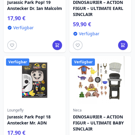
Jurassic Park Pop! 19
DINOSAURIER – ACTION
Anstecker Dr. Ian Malcolm
FIGUR – ULTIMATE EARL
SINCLAIR
17,90 €
59,90 €
Verfügbar
Verfügbar
Verfügbar
Verfügbar
Loungefly
Neca
Jurassic Park Pop! 18
DINOSAURIER – ACTION
Anstecker Mr. ADN
FIGUR – ULTIMATE BABY
SINCLAIR
17,90 €