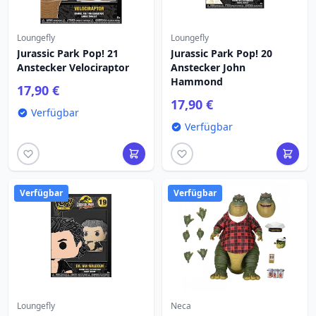
Loungefly
Loungefly
Jurassic Park Pop! 21
Jurassic Park Pop! 20
Anstecker Velociraptor
Anstecker John
Hammond
17,90 €
17,90 €
Verfügbar
Verfügbar
Verfügbar
Verfügbar
Loungefly
Neca