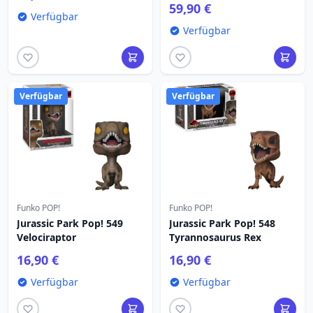
59,90 €
Verfügbar
Verfügbar
Verfügbar
Verfügbar
Funko POP!
Funko POP!
Jurassic Park Pop! 549
Jurassic Park Pop! 548
Velociraptor
Tyrannosaurus Rex
16,90 €
16,90 €
Verfügbar
Verfügbar