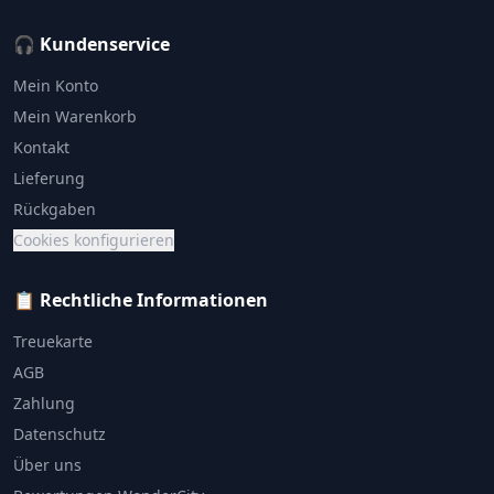
🎧 Kundenservice
Mein Konto
Mein Warenkorb
Kontakt
Lieferung
Rückgaben
Cookies konfigurieren
📋 Rechtliche Informationen
Treuekarte
AGB
Zahlung
Datenschutz
Über uns