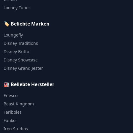
Looney Tunes
🏷️ Beliebte Marken
Loungefly
Disney Traditions
Disney Britto
Disney Showcase
Disney Grand Jester
🏭 Beliebte Hersteller
Enesco
Beast Kingdom
Fariboles
Funko
Iron Studios