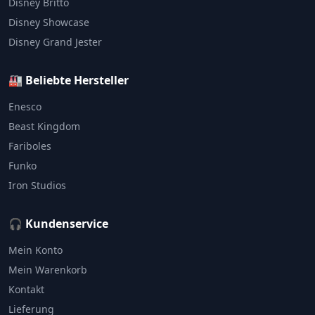
Disney Britto
Disney Showcase
Disney Grand Jester
🏭 Beliebte Hersteller
Enesco
Beast Kingdom
Fariboles
Funko
Iron Studios
🎧 Kundenservice
Mein Konto
Mein Warenkorb
Kontakt
Lieferung