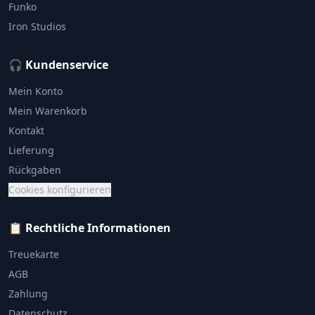
Funko
Iron Studios
🎧 Kundenservice
Mein Konto
Mein Warenkorb
Kontakt
Lieferung
Rückgaben
Cookies konfigurieren
📋 Rechtliche Informationen
Treuekarte
AGB
Zahlung
Datenschutz