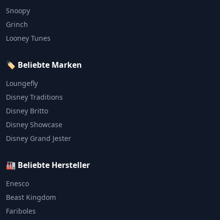
Snoopy
Grinch
Looney Tunes
🏷️ Beliebte Marken
Loungefly
Disney Traditions
Disney Britto
Disney Showcase
Disney Grand Jester
🏭 Beliebte Hersteller
Enesco
Beast Kingdom
Fariboles