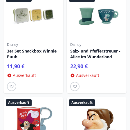
Disney
Disney
3er Set Snackbox Winnie
Salz- und Pfefferstreuer -
Puuh
Alice im Wunderland
11,90 €
22,90 €
Ausverkauft
Ausverkauft
Ausverkauft
Ausverkauft