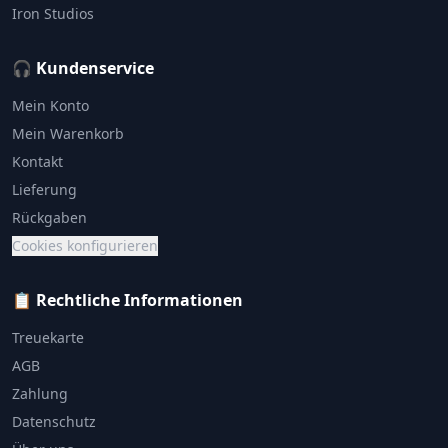
Iron Studios
🎧 Kundenservice
Mein Konto
Mein Warenkorb
Kontakt
Lieferung
Rückgaben
Cookies konfigurieren
📋 Rechtliche Informationen
Treuekarte
AGB
Zahlung
Datenschutz