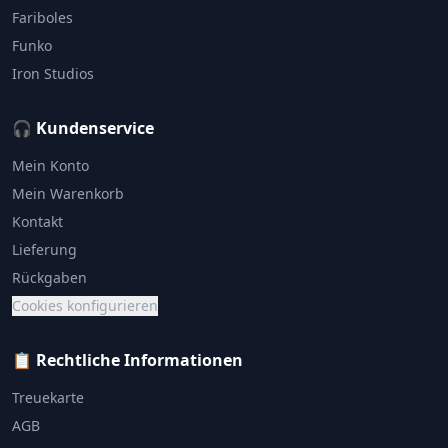
Fariboles
Funko
Iron Studios
🎧 Kundenservice
Mein Konto
Mein Warenkorb
Kontakt
Lieferung
Rückgaben
Cookies konfigurieren
📋 Rechtliche Informationen
Treuekarte
AGB