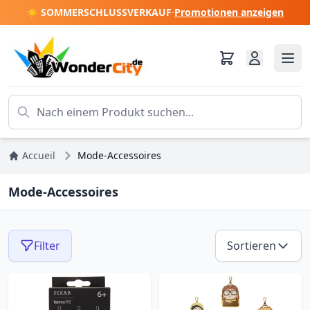
☀️ SOMMERSCHLUSSVERKAUF
·
Promotionen anzeigen
Accueil
Mode-Accessoires
Mode-Accessoires
Filter
Sortieren