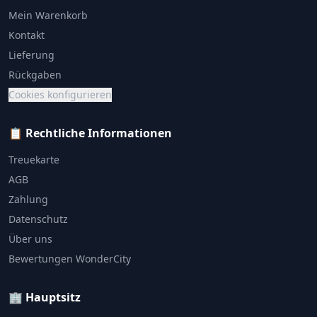
Mein Warenkorb
Kontakt
Lieferung
Rückgaben
Cookies konfigurieren
📋 Rechtliche Informationen
Treuekarte
AGB
Zahlung
Datenschutz
Über uns
Bewertungen WonderCity
🏢 Hauptsitz