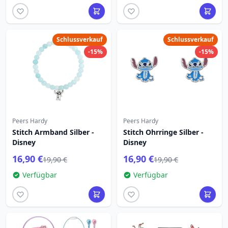
Schlussverkauf
Schlussverkauf
-15%
-15%
Peers Hardy
Peers Hardy
Stitch Armband Silber -
Stitch Ohrringe Silber -
Disney
Disney
16,90 €
16,90 €
19,90 €
19,90 €
Verfügbar
Verfügbar