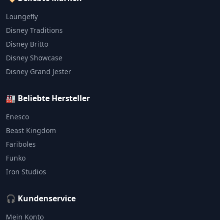
Loungefly
Disney Traditions
Disney Britto
Disney Showcase
Disney Grand Jester
🏭 Beliebte Hersteller
Enesco
Beast Kingdom
Fariboles
Funko
Iron Studios
🎧 Kundenservice
Mein Konto