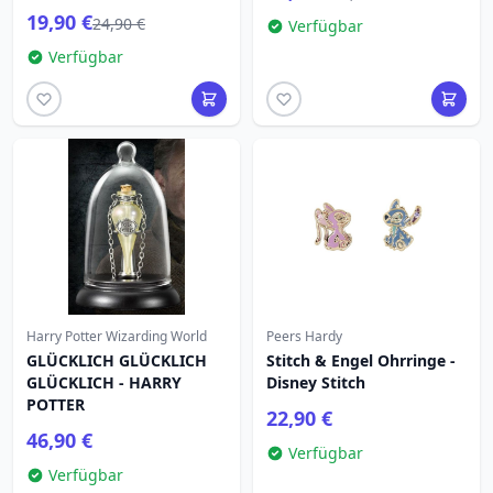
19,90 €
24,90 €
Verfügbar
Verfügbar
Harry Potter Wizarding World
Peers Hardy
GLÜCKLICH GLÜCKLICH
Stitch & Engel Ohrringe -
GLÜCKLICH - HARRY
Disney Stitch
POTTER
22,90 €
46,90 €
Verfügbar
Verfügbar