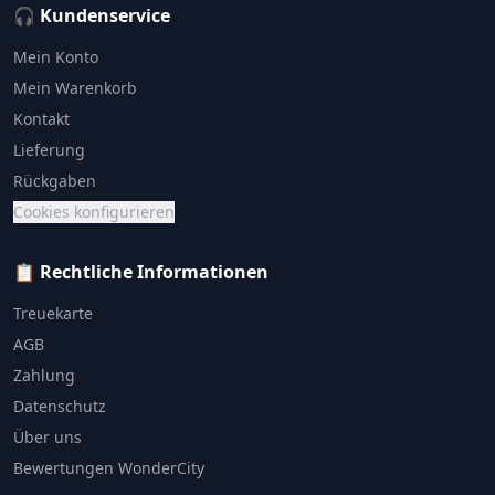
🎧 Kundenservice
Mein Konto
Mein Warenkorb
Kontakt
Lieferung
Rückgaben
Cookies konfigurieren
📋 Rechtliche Informationen
Treuekarte
AGB
Zahlung
Datenschutz
Über uns
Bewertungen WonderCity