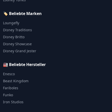
🏷️ Beliebte Marken
Loungefly
Disney Traditions
Disney Britto
Disney Showcase
Disney Grand Jester
🏭 Beliebte Hersteller
Enesco
Beast Kingdom
Fariboles
Funko
Iron Studios