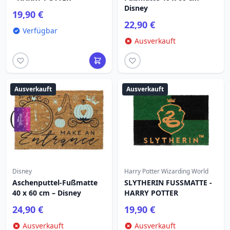
Disney
19,90 €
22,90 €
Verfügbar
Ausverkauft
Ausverkauft
Ausverkauft
Disney
Harry Potter Wizarding World
Aschenputtel-Fußmatte
SLYTHERIN FUSSMATTE -
40 x 60 cm – Disney
HARRY POTTER
24,90 €
19,90 €
Ausverkauft
Ausverkauft